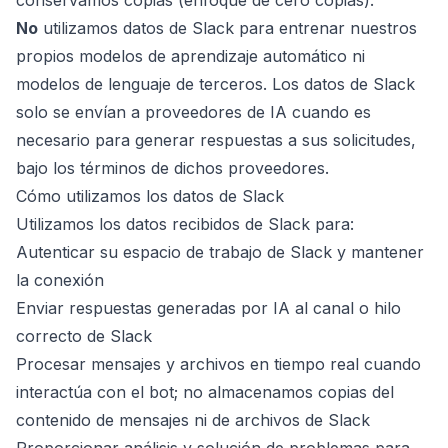
conservamos copias (enfoque de cero copias).
No
utilizamos datos de Slack para entrenar nuestros
propios modelos de aprendizaje automático ni
modelos de lenguaje de terceros. Los datos de Slack
solo se envían a proveedores de IA cuando es
necesario para generar respuestas a sus solicitudes,
bajo los términos de dichos proveedores.
Cómo utilizamos los datos de Slack
Utilizamos los datos recibidos de Slack para:
Autenticar su espacio de trabajo de Slack y mantener
la conexión
Enviar respuestas generadas por IA al canal o hilo
correcto de Slack
Procesar mensajes y archivos en tiempo real cuando
interactúa con el bot; no almacenamos copias del
contenido de mensajes ni de archivos de Slack