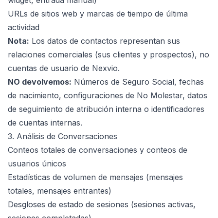
widget, entrada manual)
URLs de sitios web y marcas de tiempo de última
actividad
Nota:
Los datos de contactos representan sus
relaciones comerciales (sus clientes y prospectos), no
cuentas de usuario de Nexvio.
NO devolvemos:
Números de Seguro Social, fechas
de nacimiento, configuraciones de No Molestar, datos
de seguimiento de atribución interna o identificadores
de cuentas internas.
3. Análisis de Conversaciones
Conteos totales de conversaciones y conteos de
usuarios únicos
Estadísticas de volumen de mensajes (mensajes
totales, mensajes entrantes)
Desgloses de estado de sesiones (sesiones activas,