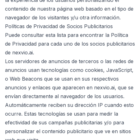
la experiencia de los usuarios personalizando el
contenido de nuestra página web basado en el tipo de
navegador de los visitantes y/u otra información.
Políticas de Privacidad de Socios Publicitarios
Puede consultar esta lista para encontrar la Política
de Privacidad para cada uno de los socios publicitarios
de nexvio.ai.
Los servidores de anuncios de terceros o las redes de
anuncios usan tecnologías como cookies, JavaScript,
o Web Beacons que se usan en sus respectivos
anuncios y enlaces que aparecen en nexvio.ai, que se
envían directamente al navegador de los usuarios.
Automáticamente reciben su dirección IP cuando esto
ocurre. Estas tecnologías se usan para medir la
efectividad de sus campañas publicitarias y/o para
personalizar el contenido publicitario que ve en sitios