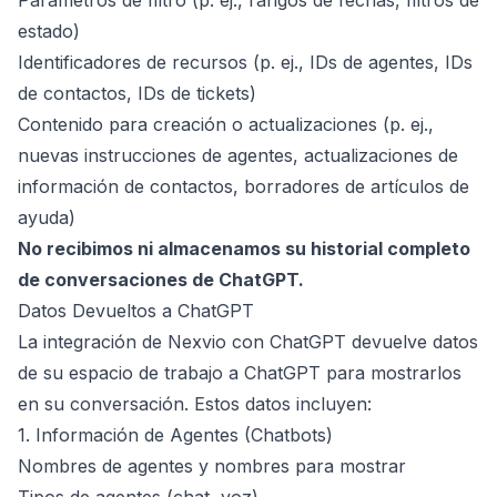
Parámetros de filtro (p. ej., rangos de fechas, filtros de
estado)
Identificadores de recursos (p. ej., IDs de agentes, IDs
de contactos, IDs de tickets)
Contenido para creación o actualizaciones (p. ej.,
nuevas instrucciones de agentes, actualizaciones de
información de contactos, borradores de artículos de
ayuda)
No recibimos ni almacenamos su historial completo
de conversaciones de ChatGPT.
Datos Devueltos a ChatGPT
La integración de Nexvio con ChatGPT devuelve datos
de su espacio de trabajo a ChatGPT para mostrarlos
en su conversación. Estos datos incluyen:
1. Información de Agentes (Chatbots)
Nombres de agentes y nombres para mostrar