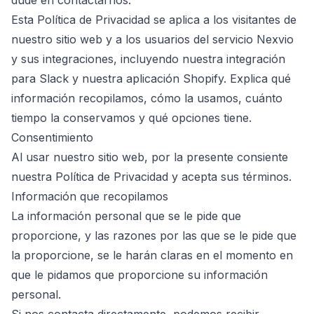
dude en contactarnos.
Esta Política de Privacidad se aplica a los visitantes de
nuestro sitio web y a los usuarios del servicio Nexvio
y sus integraciones, incluyendo nuestra integración
para Slack y nuestra aplicación Shopify. Explica qué
información recopilamos, cómo la usamos, cuánto
tiempo la conservamos y qué opciones tiene.
Consentimiento
Al usar nuestro sitio web, por la presente consiente
nuestra Política de Privacidad y acepta sus términos.
Información que recopilamos
La información personal que se le pide que
proporcione, y las razones por las que se le pide que
la proporcione, se le harán claras en el momento en
que le pidamos que proporcione su información
personal.