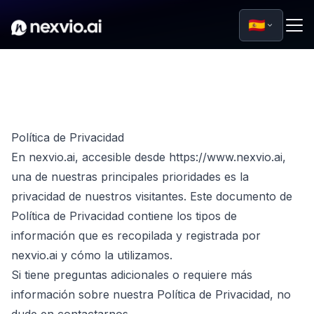
🇪🇸
Política de Privacidad
En nexvio.ai, accesible desde https://www.nexvio.ai,
una de nuestras principales prioridades es la
privacidad de nuestros visitantes. Este documento de
Política de Privacidad contiene los tipos de
información que es recopilada y registrada por
nexvio.ai y cómo la utilizamos.
Si tiene preguntas adicionales o requiere más
información sobre nuestra Política de Privacidad, no