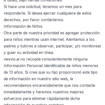
a usted, bajo ciertas condiciones.
Si hace una solicitud, tenemos un mes para
responderle. Si desea ejercer cualquiera de estos
derechos, por favor contáctenos.
Información de Niños
Otra parte de nuestra prioridad es agregar protección
para niños mientras usan internet. Alentamos a los
padres y tutores a observar, participar, y/o monitorear
y guiar su actividad en línea.
nexvio.ai no recopila conscientemente ninguna
Información Personal Identificable de niños menores
de 13 años. Si cree que su hijo proporcionó este tipo
de información en nuestro sitio web, le
recomendamos encarecidamente que nos contacte
inmediatamente y haremos nuestros mejores
esfuerzos para eliminar rápidamente dicha