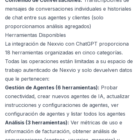
Contenido de Conversaciones:
Transcripciones de
mensajes de conversaciones individuales e historiales
de chat entre sus agentes y clientes (solo
proporcionamos análisis agregados)
Herramientas Disponibles
La integración de Nexvio con ChatGPT proporciona
18 herramientas organizadas en cinco categorías.
Todas las operaciones están limitadas a su espacio de
trabajo autenticado de Nexvio y solo devuelven datos
que le pertenecen:
Gestión de Agentes (6 herramientas):
Probar
conectividad, crear nuevos agentes de IA, actualizar
instrucciones y configuraciones de agentes, ver
configuración de agentes y listar todos los agentes
Análisis (3 herramientas):
Ver métricas de uso e
información de facturación, obtener análisis de