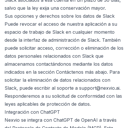
Slack asociados a esa cuenta en un plazo de 30 días,
salvo que la ley exija una conservación mayor.
Sus opciones y derechos sobre los datos de Slack
Puede revocar el acceso de nuestra aplicación a su
espacio de trabajo de Slack en cualquier momento
desde la interfaz de administración de Slack. También
puede solicitar acceso, corrección o eliminación de los
datos personales relacionados con Slack que
almacenamos contactándonos mediante los datos
indicados en la sección Contáctenos más abajo. Para
solicitar la eliminación de datos relacionados con
Slack, puede escribir al soporte a
support@nexvio.ai
.
Responderemos a su solicitud de conformidad con las
leyes aplicables de protección de datos.
Integración con ChatGPT
Nexvio se integra con ChatGPT de OpenAI a través