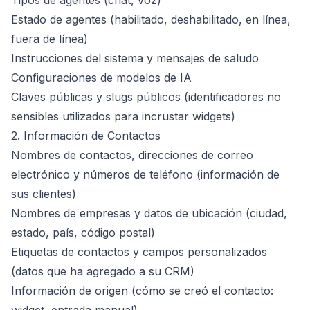
Tipos de agentes (chat, voz)
Estado de agentes (habilitado, deshabilitado, en línea,
fuera de línea)
Instrucciones del sistema y mensajes de saludo
Configuraciones de modelos de IA
Claves públicas y slugs públicos (identificadores no
sensibles utilizados para incrustar widgets)
2. Información de Contactos
Nombres de contactos, direcciones de correo
electrónico y números de teléfono (información de
sus clientes)
Nombres de empresas y datos de ubicación (ciudad,
estado, país, código postal)
Etiquetas de contactos y campos personalizados
(datos que ha agregado a su CRM)
Información de origen (cómo se creó el contacto: