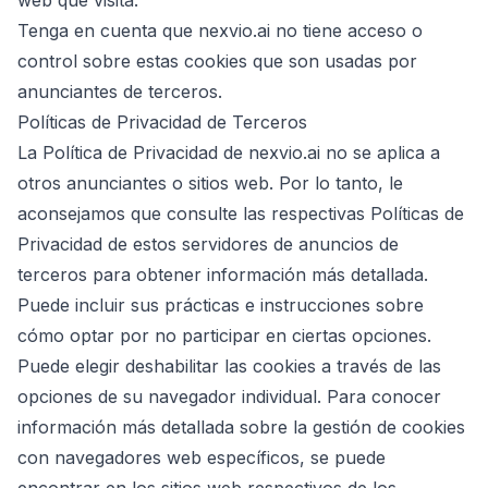
web que visita.
Tenga en cuenta que nexvio.ai no tiene acceso o
control sobre estas cookies que son usadas por
anunciantes de terceros.
Políticas de Privacidad de Terceros
La Política de Privacidad de nexvio.ai no se aplica a
otros anunciantes o sitios web. Por lo tanto, le
aconsejamos que consulte las respectivas Políticas de
Privacidad de estos servidores de anuncios de
terceros para obtener información más detallada.
Puede incluir sus prácticas e instrucciones sobre
cómo optar por no participar en ciertas opciones.
Puede elegir deshabilitar las cookies a través de las
opciones de su navegador individual. Para conocer
información más detallada sobre la gestión de cookies
con navegadores web específicos, se puede