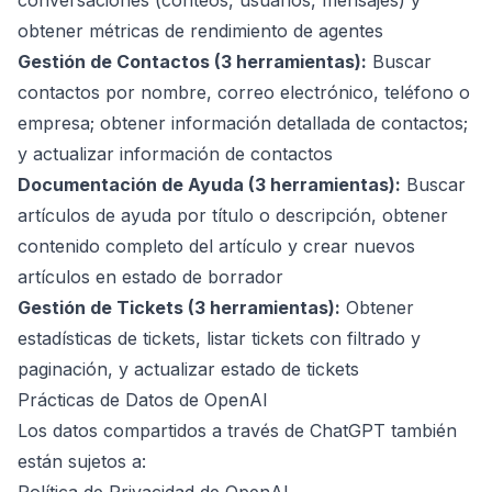
conversaciones (conteos, usuarios, mensajes) y
obtener métricas de rendimiento de agentes
Gestión de Contactos (3 herramientas):
Buscar
contactos por nombre, correo electrónico, teléfono o
empresa; obtener información detallada de contactos;
y actualizar información de contactos
Documentación de Ayuda (3 herramientas):
Buscar
artículos de ayuda por título o descripción, obtener
contenido completo del artículo y crear nuevos
artículos en estado de borrador
Gestión de Tickets (3 herramientas):
Obtener
estadísticas de tickets, listar tickets con filtrado y
paginación, y actualizar estado de tickets
Prácticas de Datos de OpenAI
Los datos compartidos a través de ChatGPT también
están sujetos a: