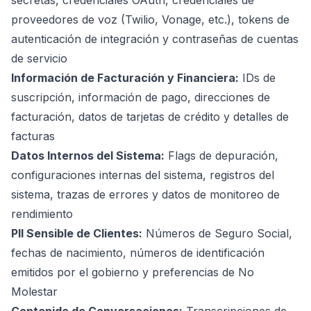
secretas, credenciales OAuth, credenciales de
proveedores de voz (Twilio, Vonage, etc.), tokens de
autenticación de integración y contraseñas de cuentas
de servicio
Información de Facturación y Financiera:
IDs de
suscripción, información de pago, direcciones de
facturación, datos de tarjetas de crédito y detalles de
facturas
Datos Internos del Sistema:
Flags de depuración,
configuraciones internas del sistema, registros del
sistema, trazas de errores y datos de monitoreo de
rendimiento
PII Sensible de Clientes:
Números de Seguro Social,
fechas de nacimiento, números de identificación
emitidos por el gobierno y preferencias de No
Molestar