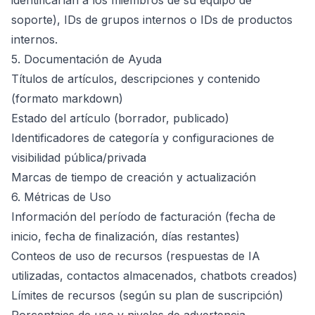
identificarían a los miembros de su equipo de
soporte), IDs de grupos internos o IDs de productos
internos.
5. Documentación de Ayuda
Títulos de artículos, descripciones y contenido
(formato markdown)
Estado del artículo (borrador, publicado)
Identificadores de categoría y configuraciones de
visibilidad pública/privada
Marcas de tiempo de creación y actualización
6. Métricas de Uso
Información del período de facturación (fecha de
inicio, fecha de finalización, días restantes)
Conteos de uso de recursos (respuestas de IA
utilizadas, contactos almacenados, chatbots creados)
Límites de recursos (según su plan de suscripción)