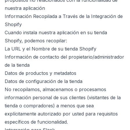
propósitos no relacionados con la funcionalidad de
nuestra aplicación
Información Recopilada a Través de la Integración de
Shopify
Cuando instala nuestra aplicación en su tienda
Shopify, podemos recopilar:
La URL y el Nombre de su tienda Shopify
Información de contacto del propietario/administrador
de la tienda
Datos de productos y metadatos
Datos de configuración de la tienda
No recopilamos, almacenamos o procesamos
información personal de sus clientes (visitantes de la
tienda o compradores) a menos que sea
explícitamente autorizado por usted para requisitos
específicos de funcionalidad.