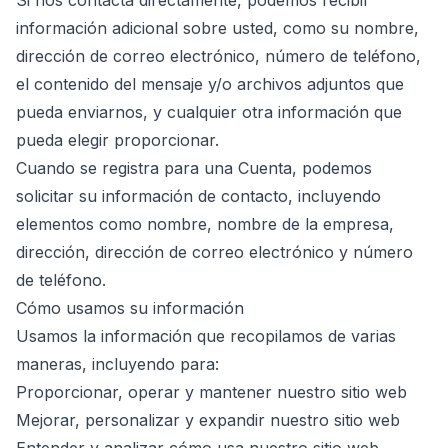
Si nos contacta directamente, podemos recibir
información adicional sobre usted, como su nombre,
dirección de correo electrónico, número de teléfono,
el contenido del mensaje y/o archivos adjuntos que
pueda enviarnos, y cualquier otra información que
pueda elegir proporcionar.
Cuando se registra para una Cuenta, podemos
solicitar su información de contacto, incluyendo
elementos como nombre, nombre de la empresa,
dirección, dirección de correo electrónico y número
de teléfono.
Cómo usamos su información
Usamos la información que recopilamos de varias
maneras, incluyendo para:
Proporcionar, operar y mantener nuestro sitio web
Mejorar, personalizar y expandir nuestro sitio web