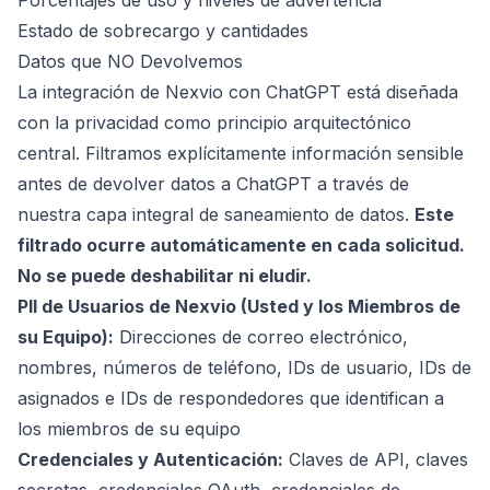
Porcentajes de uso y niveles de advertencia
Estado de sobrecargo y cantidades
Datos que NO Devolvemos
La integración de Nexvio con ChatGPT está diseñada
con la privacidad como principio arquitectónico
central. Filtramos explícitamente información sensible
antes de devolver datos a ChatGPT a través de
nuestra capa integral de saneamiento de datos.
Este
filtrado ocurre automáticamente en cada solicitud.
No se puede deshabilitar ni eludir.
PII de Usuarios de Nexvio (Usted y los Miembros de
su Equipo):
Direcciones de correo electrónico,
nombres, números de teléfono, IDs de usuario, IDs de
asignados e IDs de respondedores que identifican a
los miembros de su equipo
Credenciales y Autenticación:
Claves de API, claves