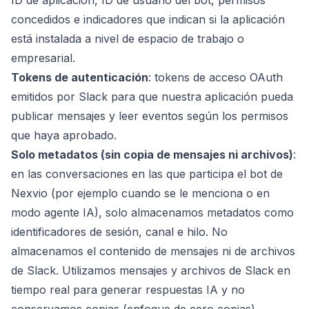
ID de aplicación, ID de usuario del bot, permisos
concedidos e indicadores que indican si la aplicación
está instalada a nivel de espacio de trabajo o
empresarial.
Tokens de autenticación
: tokens de acceso OAuth
emitidos por Slack para que nuestra aplicación pueda
publicar mensajes y leer eventos según los permisos
que haya aprobado.
Solo metadatos (sin copia de mensajes ni archivos)
:
en las conversaciones en las que participa el bot de
Nexvio (por ejemplo cuando se le menciona o en
modo agente IA), solo almacenamos metadatos como
identificadores de sesión, canal e hilo. No
almacenamos el contenido de mensajes ni de archivos
de Slack. Utilizamos mensajes y archivos de Slack en
tiempo real para generar respuestas IA y no