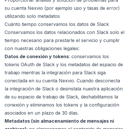
Proporcionar análisis y solución de problemas para
su cuenta Nexvio (por ejemplo uso y tasas de error)
utilizando solo metadatos
Cuánto tiempo conservamos los datos de Slack
Conservamos los datos relacionados con Slack solo el
tiempo necesario para prestarle el servicio y cumplir
con nuestras obligaciones legales:
Datos de conexión y tokens
: conservamos los
tokens OAuth de Slack y los metadatos del espacio de
trabajo mientras la integración para Slack siga
conectada en su cuenta Nexvio. Cuando desconecta
la integración de Slack o desinstala nuestra aplicación
de su espacio de trabajo de Slack, deshabilitamos la
conexión y eliminamos los tokens y la configuración
asociados en un plazo de 30 días.
Metadatos (sin almacenamiento de mensajes ni