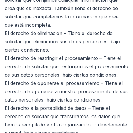
solicitar que corrijamos cualquier información que
crea que es inexacta. También tiene el derecho de
solicitar que completemos la información que cree
que está incompleta.
El derecho de eliminación – Tiene el derecho de
solicitar que eliminemos sus datos personales, bajo
ciertas condiciones.
El derecho de restringir el procesamiento – Tiene el
derecho de solicitar que restrinjamos el procesamiento
de sus datos personales, bajo ciertas condiciones.
El derecho de oponerse al procesamiento – Tiene el
derecho de oponerse a nuestro procesamiento de sus
datos personales, bajo ciertas condiciones.
El derecho a la portabilidad de datos – Tiene el
derecho de solicitar que transfiramos los datos que
hemos recopilado a otra organización, o directamente