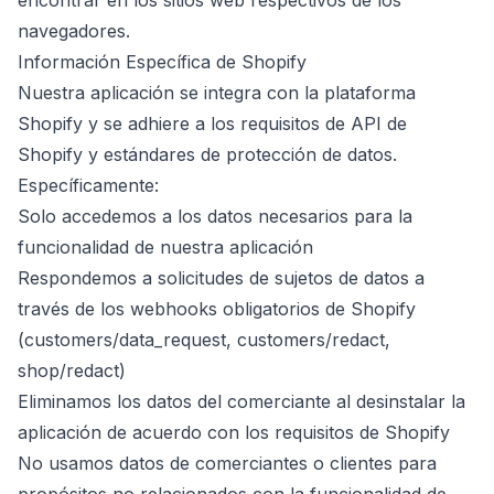
encontrar en los sitios web respectivos de los
navegadores.
Información Específica de Shopify
Nuestra aplicación se integra con la plataforma
Shopify y se adhiere a los requisitos de API de
Shopify y estándares de protección de datos.
Específicamente:
Solo accedemos a los datos necesarios para la
funcionalidad de nuestra aplicación
Respondemos a solicitudes de sujetos de datos a
través de los webhooks obligatorios de Shopify
(customers/data_request, customers/redact,
shop/redact)
Eliminamos los datos del comerciante al desinstalar la
aplicación de acuerdo con los requisitos de Shopify
No usamos datos de comerciantes o clientes para