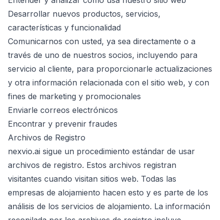
Entender y analizar cómo usa nuestro sitio web
Desarrollar nuevos productos, servicios,
características y funcionalidad
Comunicarnos con usted, ya sea directamente o a
través de uno de nuestros socios, incluyendo para
servicio al cliente, para proporcionarle actualizaciones
y otra información relacionada con el sitio web, y con
fines de marketing y promocionales
Enviarle correos electrónicos
Encontrar y prevenir fraudes
Archivos de Registro
nexvio.ai sigue un procedimiento estándar de usar
archivos de registro. Estos archivos registran
visitantes cuando visitan sitios web. Todas las
empresas de alojamiento hacen esto y es parte de los
análisis de los servicios de alojamiento. La información