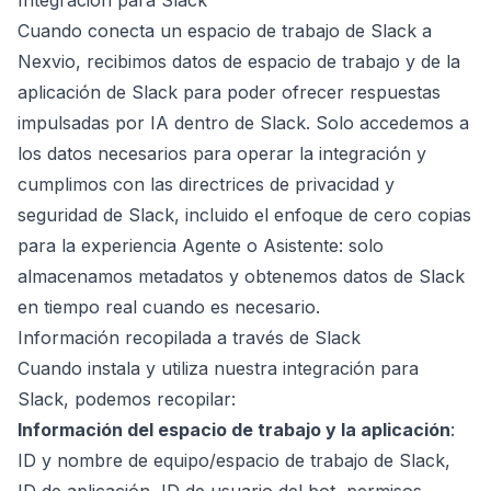
Integración para Slack
Cuando conecta un espacio de trabajo de Slack a
Nexvio, recibimos datos de espacio de trabajo y de la
aplicación de Slack para poder ofrecer respuestas
impulsadas por IA dentro de Slack. Solo accedemos a
los datos necesarios para operar la integración y
cumplimos con las directrices de privacidad y
seguridad de Slack, incluido el enfoque de cero copias
para la experiencia Agente o Asistente: solo
almacenamos metadatos y obtenemos datos de Slack
en tiempo real cuando es necesario.
Información recopilada a través de Slack
Cuando instala y utiliza nuestra integración para
Slack, podemos recopilar:
Información del espacio de trabajo y la aplicación
:
ID y nombre de equipo/espacio de trabajo de Slack,