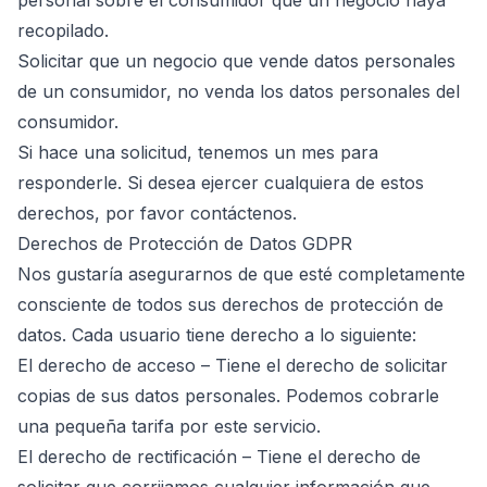
personal sobre el consumidor que un negocio haya
recopilado.
Solicitar que un negocio que vende datos personales
de un consumidor, no venda los datos personales del
consumidor.
Si hace una solicitud, tenemos un mes para
responderle. Si desea ejercer cualquiera de estos
derechos, por favor contáctenos.
Derechos de Protección de Datos GDPR
Nos gustaría asegurarnos de que esté completamente
consciente de todos sus derechos de protección de
datos. Cada usuario tiene derecho a lo siguiente:
El derecho de acceso – Tiene el derecho de solicitar
copias de sus datos personales. Podemos cobrarle
una pequeña tarifa por este servicio.
El derecho de rectificación – Tiene el derecho de