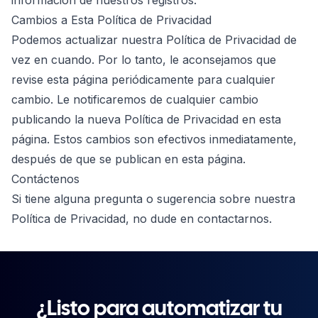
información de nuestros registros.
Cambios a Esta Política de Privacidad
Podemos actualizar nuestra Política de Privacidad de
vez en cuando. Por lo tanto, le aconsejamos que
revise esta página periódicamente para cualquier
cambio. Le notificaremos de cualquier cambio
publicando la nueva Política de Privacidad en esta
página. Estos cambios son efectivos inmediatamente,
después de que se publican en esta página.
Contáctenos
Si tiene alguna pregunta o sugerencia sobre nuestra
Política de Privacidad, no dude en
contactarnos
.
¿Listo para automatizar tu