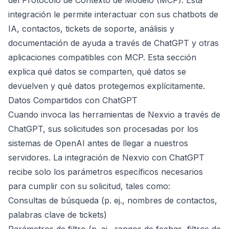
del Protocolo de Contexto de Modelo (MCP). Esta
integración le permite interactuar con sus chatbots de
IA, contactos, tickets de soporte, análisis y
documentación de ayuda a través de ChatGPT y otras
aplicaciones compatibles con MCP. Esta sección
explica qué datos se comparten, qué datos se
devuelven y qué datos protegemos explícitamente.
Datos Compartidos con ChatGPT
Cuando invoca las herramientas de Nexvio a través de
ChatGPT, sus solicitudes son procesadas por los
sistemas de OpenAI antes de llegar a nuestros
servidores. La integración de Nexvio con ChatGPT
recibe solo los parámetros específicos necesarios
para cumplir con su solicitud, tales como:
Consultas de búsqueda (p. ej., nombres de contactos,
palabras clave de tickets)