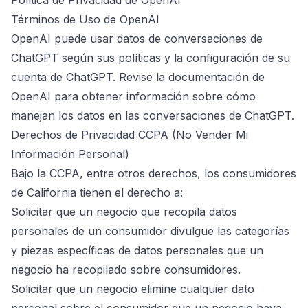
Política de Privacidad de OpenAI
Términos de Uso de OpenAI
OpenAI puede usar datos de conversaciones de
ChatGPT según sus políticas y la configuración de su
cuenta de ChatGPT. Revise la documentación de
OpenAI para obtener información sobre cómo
manejan los datos en las conversaciones de ChatGPT.
Derechos de Privacidad CCPA (No Vender Mi
Información Personal)
Bajo la CCPA, entre otros derechos, los consumidores
de California tienen el derecho a:
Solicitar que un negocio que recopila datos
personales de un consumidor divulgue las categorías
y piezas específicas de datos personales que un
negocio ha recopilado sobre consumidores.
Solicitar que un negocio elimine cualquier dato