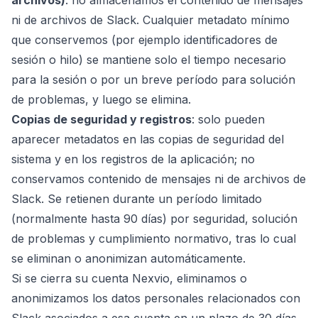
archivos)
: no almacenamos el contenido de mensajes
ni de archivos de Slack. Cualquier metadato mínimo
que conservemos (por ejemplo identificadores de
sesión o hilo) se mantiene solo el tiempo necesario
para la sesión o por un breve período para solución
de problemas, y luego se elimina.
Copias de seguridad y registros
: solo pueden
aparecer metadatos en las copias de seguridad del
sistema y en los registros de la aplicación; no
conservamos contenido de mensajes ni de archivos de
Slack. Se retienen durante un período limitado
(normalmente hasta 90 días) por seguridad, solución
de problemas y cumplimiento normativo, tras lo cual
se eliminan o anonimizan automáticamente.
Si se cierra su cuenta Nexvio, eliminamos o
anonimizamos los datos personales relacionados con