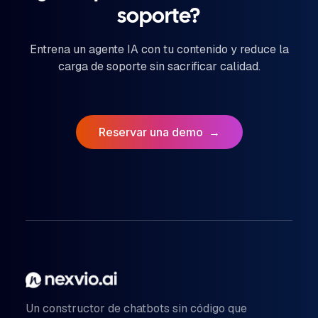
soporte?
Entrena un agente IA con tu contenido y reduce la
carga de soporte sin sacrificar calidad.
Reservar una demo
→
Un constructor de chatbots sin código que