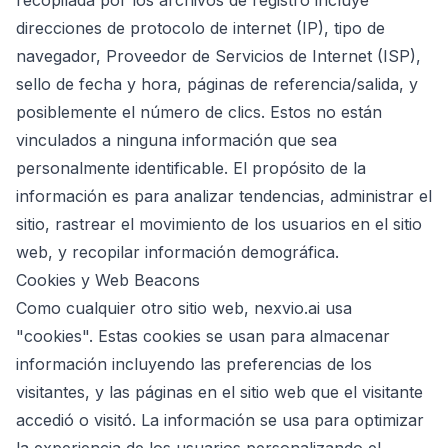
recopilada por los archivos de registro incluye
direcciones de protocolo de internet (IP), tipo de
navegador, Proveedor de Servicios de Internet (ISP),
sello de fecha y hora, páginas de referencia/salida, y
posiblemente el número de clics. Estos no están
vinculados a ninguna información que sea
personalmente identificable. El propósito de la
información es para analizar tendencias, administrar el
sitio, rastrear el movimiento de los usuarios en el sitio
web, y recopilar información demográfica.
Cookies y Web Beacons
Como cualquier otro sitio web, nexvio.ai usa
"cookies". Estas cookies se usan para almacenar
información incluyendo las preferencias de los
visitantes, y las páginas en el sitio web que el visitante
accedió o visitó. La información se usa para optimizar