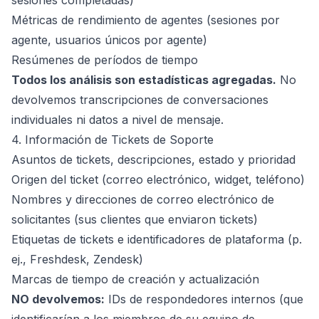
sesiones completadas)
Métricas de rendimiento de agentes (sesiones por
agente, usuarios únicos por agente)
Resúmenes de períodos de tiempo
Todos los análisis son estadísticas agregadas.
No
devolvemos transcripciones de conversaciones
individuales ni datos a nivel de mensaje.
4. Información de Tickets de Soporte
Asuntos de tickets, descripciones, estado y prioridad
Origen del ticket (correo electrónico, widget, teléfono)
Nombres y direcciones de correo electrónico de
solicitantes (sus clientes que enviaron tickets)
Etiquetas de tickets e identificadores de plataforma (p.
ej., Freshdesk, Zendesk)
Marcas de tiempo de creación y actualización
NO devolvemos:
IDs de respondedores internos (que