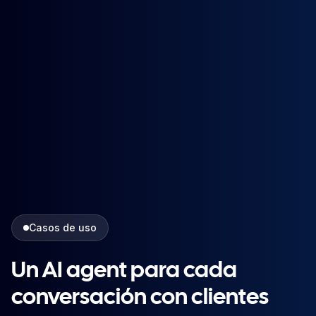
Casos de uso
Un AI agent para cada
conversación con clientes