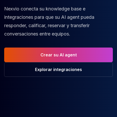
Nexvio conecta su knowledge base e
integraciones para que su AI agent pueda
responder, calificar, reservar y transferir
conversaciones entre equipos.
Crear su AI agent
Explorar integraciones