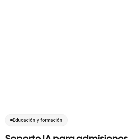
Educación y formación