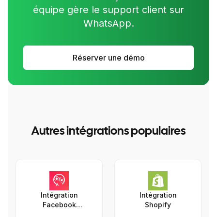
équipe gère le support client sur
WhatsApp.
Réserver une démo
Autres intégrations populaires
Intégration
Intégration
Facebook
Shopify
Messenger -