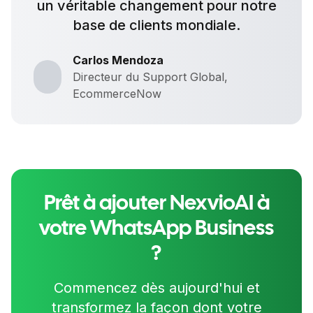
un véritable changement pour notre
base de clients mondiale.
Carlos Mendoza
Directeur du Support Global,
EcommerceNow
Prêt à ajouter NexvioAI à
votre WhatsApp Business
?
Commencez dès aujourd'hui et
transformez la façon dont votre