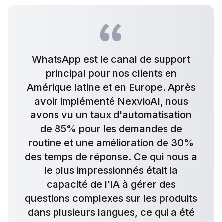
WhatsApp est le canal de support
principal pour nos clients en
Amérique latine et en Europe. Après
avoir implémenté NexvioAI, nous
avons vu un taux d'automatisation
de 85% pour les demandes de
routine et une amélioration de 30%
des temps de réponse. Ce qui nous a
le plus impressionnés était la
capacité de l'IA à gérer des
questions complexes sur les produits
dans plusieurs langues, ce qui a été