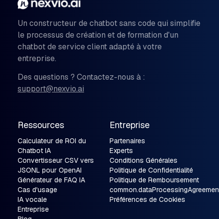
Un constructeur de chatbot sans code qui simplifie
le processus de création et de formation d'un
chatbot de service client adapté à votre
entreprise.
Des questions ? Contactez-nous à :
support@nexvio.ai
Ressources
Entreprise
Calculateur de ROI du
Partenaires
Chatbot IA
Experts
Convertisseur CSV vers
Conditions Générales
JSONL pour OpenAI
Politique de Confidentialité
Générateur de FAQ IA
Politique de Remboursement
Cas d'usage
common.dataProcessingAgreemen
IA vocale
Préférences de Cookies
Entreprise