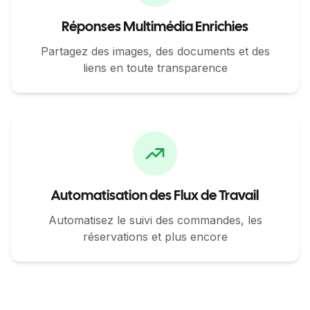
Réponses Multimédia Enrichies
Partagez des images, des documents et des
liens en toute transparence
Automatisation des Flux de Travail
Automatisez le suivi des commandes, les
réservations et plus encore