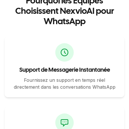
Pourquoi les Équipes
Choisissent NexvioAI pour
WhatsApp
Support de Messagerie Instantanée
Fournissez un support en temps réel
directement dans les conversations WhatsApp