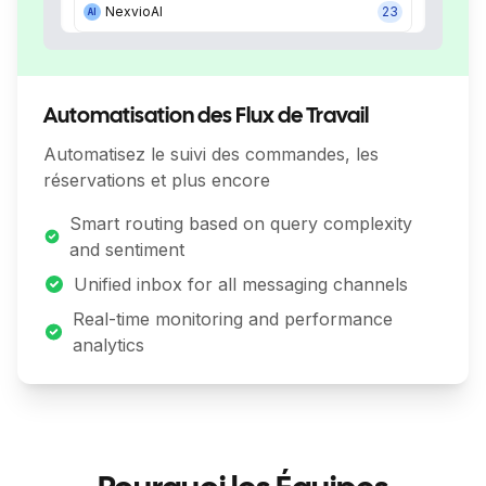
NexvioAI
23
AI
Automatisation des Flux de Travail
Automatisez le suivi des commandes, les
réservations et plus encore
Smart routing based on query complexity
and sentiment
Unified inbox for all messaging channels
Real-time monitoring and performance
analytics