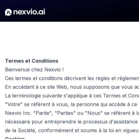
Termes et Conditions
Bienvenue chez Nexvio !
Ces termes et conditions décrivent les règles et réglement
En accédant à ce site Web, nous supposons que vous acce
La terminologie suivante s'applique à ces Termes et Condit
"Votre" se réfèrent à vous, la personne qui accède à ce 
Nexvio Inc. "Partie", "Parties" ou "Nous" se réfèrent à l
nécessaire pour entreprendre le processus d'assistance 
de la Société, conformément et soumis à la loi en vigueu