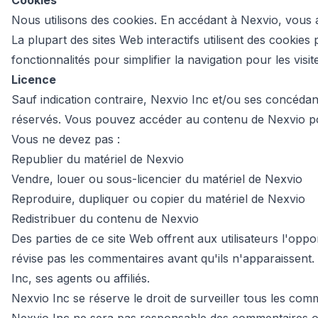
Cookies
Nous utilisons des cookies. En accédant à Nexvio, vous ac
La plupart des sites Web interactifs utilisent des cookies
fonctionnalités pour simplifier la navigation pour les visi
Licence
Sauf indication contraire, Nexvio Inc et/ou ses concédant
réservés. Vous pouvez accéder au contenu de Nexvio po
Vous ne devez pas :
Republier du matériel de Nexvio
Vendre, louer ou sous-licencier du matériel de Nexvio
Reproduire, dupliquer ou copier du matériel de Nexvio
Redistribuer du contenu de Nexvio
Des parties de ce site Web offrent aux utilisateurs l'oppo
révise pas les commentaires avant qu'ils n'apparaissent.
Inc, ses agents ou affiliés.
Nexvio Inc se réserve le droit de surveiller tous les co