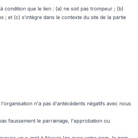
condition que le lien : (a) ne soit pas trompeur ; (b)
; et (c) s'intègre dans le contexte du site de la partie
 l'organisation n'a pas d'antécédents négatifs avec nous
e pas faussement le parrainage, l'approbation ou