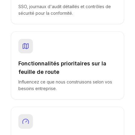
SSO, journaux d'audit détaillés et contrôles de
sécurité pour la conformité.
Fonctionnalités prioritaires sur la
feuille de route
Influencez ce que nous construisons selon vos
besoins entreprise.