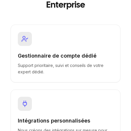
Enterprise
Gestionnaire de compte dédié
Support prioritaire, suivi et conseils de votre
expert dédié.
Intégrations personnalisées
Nous créons des intégrations sur mesure pour