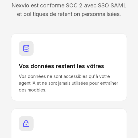
Nexvio est conforme SOC 2 avec SSO SAML
et politiques de rétention personnalisées.
Vos données restent les vôtres
Vos données ne sont accessibles qu'à votre
agent IA et ne sont jamais utilisées pour entraîner
des modèles.