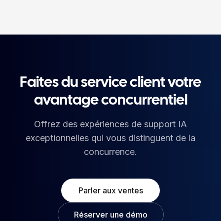
Faites du service client votre
avantage concurrentiel
Offrez des expériences de support IA
exceptionnelles qui vous distinguent de la
concurrence.
Parler aux ventes
Réserver une démo