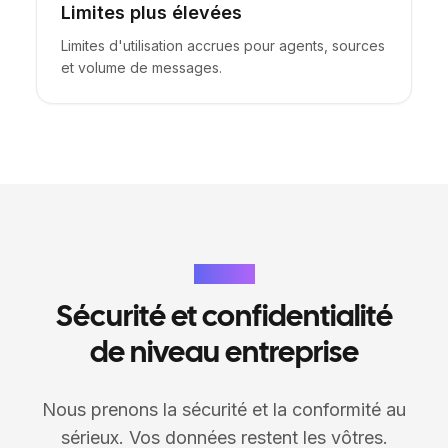
Limites plus élevées
Limites d'utilisation accrues pour agents, sources
et volume de messages.
Sécurité
Sécurité et confidentialité
de niveau entreprise
Nous prenons la sécurité et la conformité au
sérieux. Vos données restent les vôtres.