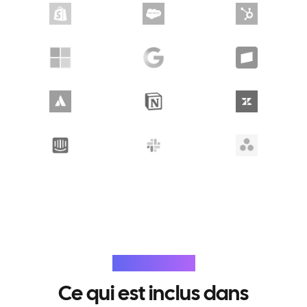
Fonctionnalités
Ce qui est inclus dans