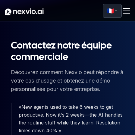
🇫🇷
Contactez notre équipe
commerciale
Découvrez comment Nexvio peut répondre à
votre cas d'usage et obtenez une démo
personnalisée pour votre entreprise.
New agents used to take 6 weeks to get
productive. Now it's 2 weeks—the AI handles
the routine stuff while they learn. Resolution
times down 40%.