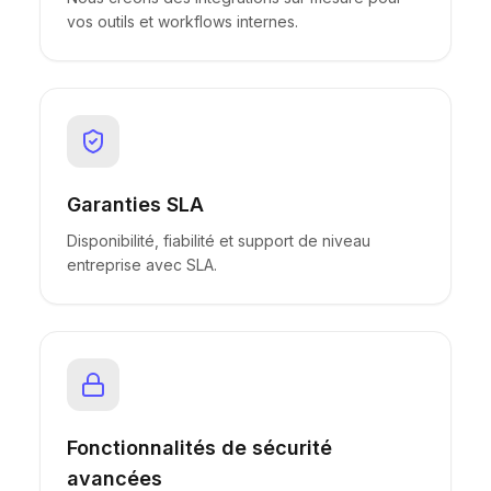
vos outils et workflows internes.
Garanties SLA
Disponibilité, fiabilité et support de niveau
entreprise avec SLA.
Fonctionnalités de sécurité
avancées