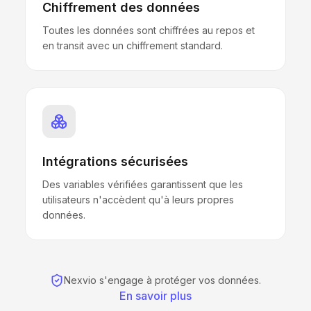
Chiffrement des données
Toutes les données sont chiffrées au repos et
en transit avec un chiffrement standard.
Intégrations sécurisées
Des variables vérifiées garantissent que les
utilisateurs n'accèdent qu'à leurs propres
données.
Nexvio s'engage à protéger vos données.
En savoir plus