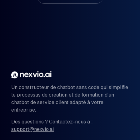
Un constructeur de chatbot sans code qui simplifie
le processus de création et de formation d'un
chatbot de service client adapté à votre
entreprise.
Des questions ? Contactez-nous à :
support@nexvio.ai