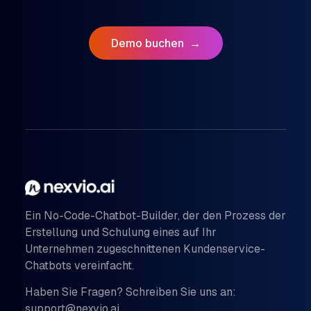
Demo buchen
→
Ein No-Code-Chatbot-Builder, der den Prozess der
Erstellung und Schulung eines auf Ihr
Unternehmen zugeschnittenen Kundenservice-
Chatbots vereinfacht.
Haben Sie Fragen? Schreiben Sie uns an:
support@nexvio.ai