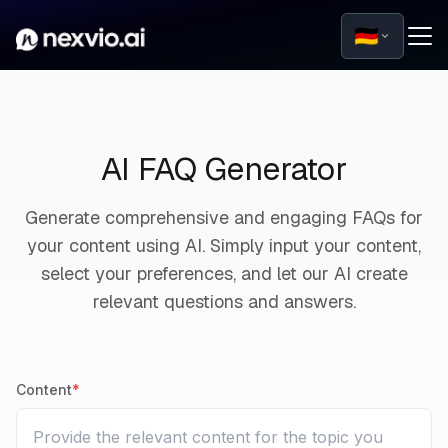
🇩🇪
AI FAQ Generator
Generate comprehensive and engaging FAQs for
your content using AI. Simply input your content,
select your preferences, and let our AI create
relevant questions and answers.
Content
*