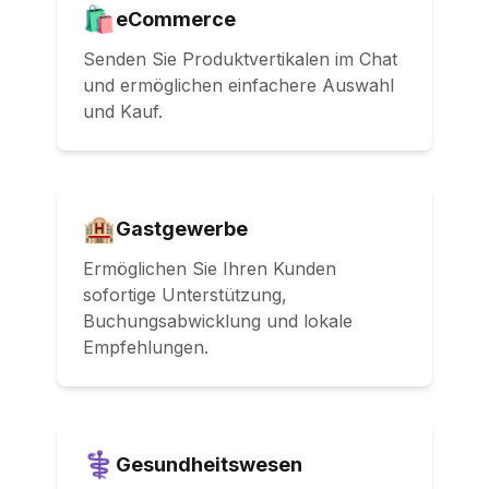
🛍️
eCommerce
Senden Sie Produktvertikalen im Chat
und ermöglichen einfachere Auswahl
und Kauf.
🏨
Gastgewerbe
Ermöglichen Sie Ihren Kunden
sofortige Unterstützung,
Buchungsabwicklung und lokale
Empfehlungen.
⚕️
Gesundheitswesen