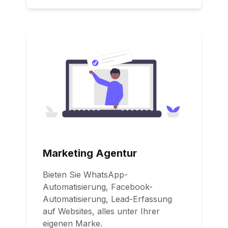
Marketing Agentur
Bieten Sie WhatsApp-
Automatisierung, Facebook-
Automatisierung, Lead-Erfassung
auf Websites, alles unter Ihrer
eigenen Marke.