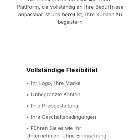
Plattform, die vollständig an Ihre Bedürfnisse
anpassbar ist und bereit ist, Ihre Kunden zu
begeistern
Vollständige Flexibilität
• Ihr Logo, Ihre Marke
• Unbegrenzte Konten
• Ihre Preisgestaltung
• Ihre Geschäftsbedingungen
• Führen Sie es wie Ihr
Unternehmen, ohne Einmischung