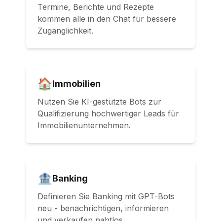
Termine, Berichte und Rezepte
kommen alle in den Chat für bessere
Zugänglichkeit.
🏠
Immobilien
Nutzen Sie KI-gestützte Bots zur
Qualifizierung hochwertiger Leads für
Immobilienunternehmen.
🏦
Banking
Definieren Sie Banking mit GPT-Bots
neu - benachrichtigen, informieren
und verkaufen nahtlos.