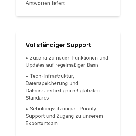
Antworten liefert
Vollständiger Support
• Zugang zu neuen Funktionen und
Updates auf regelmäßiger Basis
• Tech-Infrastruktur,
Datenspeicherung und
Datensicherheit gemäß globalen
Standards
• Schulungssitzungen, Priority
Support und Zugang zu unserem
Expertenteam