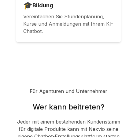
🎓
Bildung
Vereinfachen Sie Stundenplanung,
Kurse und Anmeldungen mit Ihrem KI-
Chatbot.
Für Agenturen und Unternehmer
Wer kann beitreten?
Jeder mit einem bestehenden Kundenstamm
für digitale Produkte kann mit Nexvio seine
eigene Chatbot-Erstellungsplattform starten