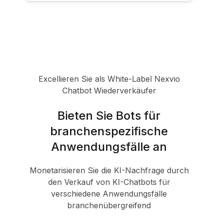
Excellieren Sie als White-Label Nexvio
Chatbot Wiederverkäufer
Bieten Sie Bots für
branchenspezifische
Anwendungsfälle an
Monetarisieren Sie die KI-Nachfrage durch
den Verkauf von KI-Chatbots für
verschiedene Anwendungsfälle
branchenübergreifend