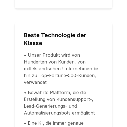
Beste Technologie der
Klasse
• Unser Produkt wird von
Hunderten von Kunden, von
mittelständischen Unternehmen bis
hin zu Top-Fortune-500-Kunden,
verwendet
• Bewährte Plattform, die die
Erstellung von Kundensupport-,
Lead-Generierungs- und
Automatisierungsbots ermöglicht
• Eine KI, die immer genaue