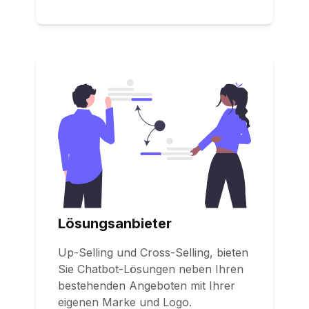
Lösungsanbieter
Up-Selling und Cross-Selling, bieten
Sie Chatbot-Lösungen neben Ihren
bestehenden Angeboten mit Ihrer
eigenen Marke und Logo.