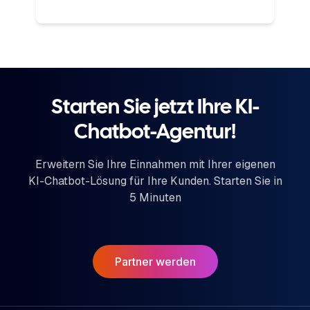
Starten Sie jetzt Ihre KI-
Chatbot-Agentur!
Erweitern Sie Ihre Einnahmen mit Ihrer eigenen
KI-Chatbot-Lösung für Ihre Kunden. Starten Sie in
5 Minuten
Partner werden