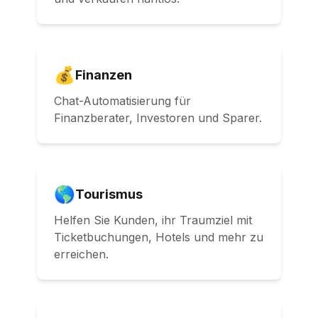
💰
Finanzen
Chat-Automatisierung für
Finanzberater, Investoren und Sparer.
🌎
Tourismus
Helfen Sie Kunden, ihr Traumziel mit
Ticketbuchungen, Hotels und mehr zu
erreichen.