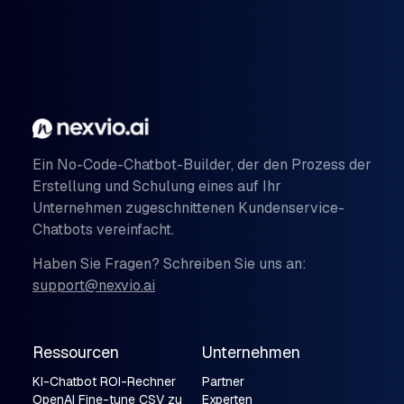
Ein No-Code-Chatbot-Builder, der den Prozess der
Erstellung und Schulung eines auf Ihr
Unternehmen zugeschnittenen Kundenservice-
Chatbots vereinfacht.
Haben Sie Fragen? Schreiben Sie uns an:
support@nexvio.ai
Ressourcen
Unternehmen
KI-Chatbot ROI-Rechner
Partner
OpenAI Fine-tune CSV zu
Experten