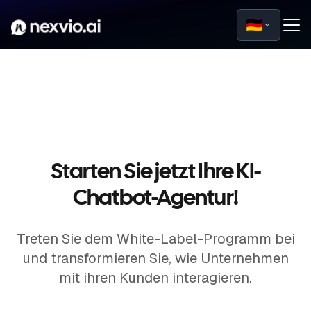
🇩🇪
Starten Sie jetzt Ihre KI-
Chatbot-Agentur!
Treten Sie dem White-Label-Programm bei
und transformieren Sie, wie Unternehmen
mit ihren Kunden interagieren.