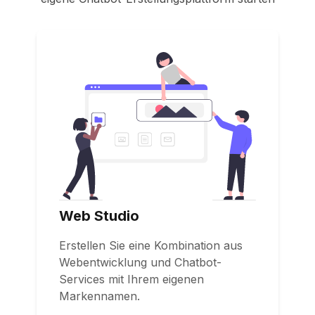
Web Studio
Erstellen Sie eine Kombination aus
Webentwicklung und Chatbot-
Services mit Ihrem eigenen
Markennamen.