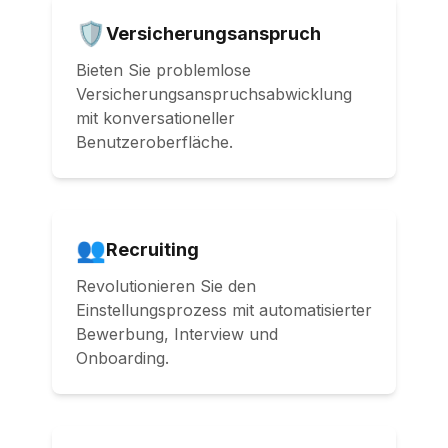
🛡️
Versicherungsanspruch
Bieten Sie problemlose
Versicherungsanspruchsabwicklung
mit konversationeller
Benutzeroberfläche.
👥
Recruiting
Revolutionieren Sie den
Einstellungsprozess mit automatisierter
Bewerbung, Interview und
Onboarding.