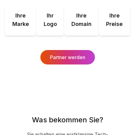
Ihre
Ihr
Ihre
Ihre
Marke
Logo
Domain
Preise
Partner werden
Was bekommen Sie?
Sie erhalten eine erstklassige Tech-