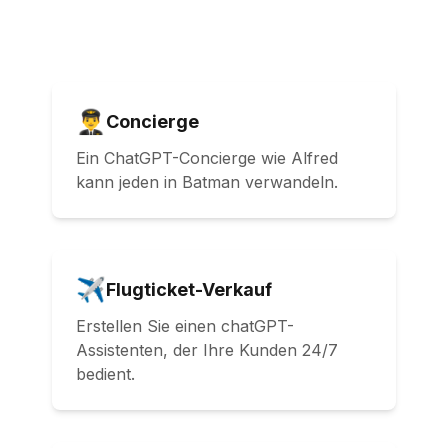
👨‍✈️
Concierge
Ein ChatGPT-Concierge wie Alfred
kann jeden in Batman verwandeln.
✈️
Flugticket-Verkauf
Erstellen Sie einen chatGPT-
Assistenten, der Ihre Kunden 24/7
bedient.