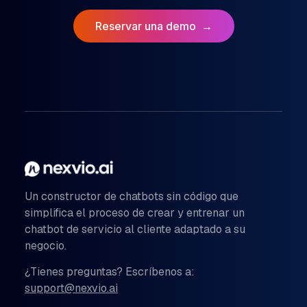
Reservar una demo
→
Un constructor de chatbots sin código que
simplifica el proceso de crear y entrenar un
chatbot de servicio al cliente adaptado a su
negocio.
¿Tienes preguntas? Escríbenos a:
support@nexvio.ai