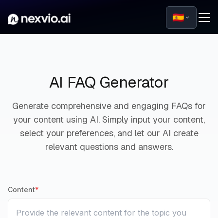
🇪🇸
AI FAQ Generator
Generate comprehensive and engaging FAQs for
your content using AI. Simply input your content,
select your preferences, and let our AI create
relevant questions and answers.
Content
*