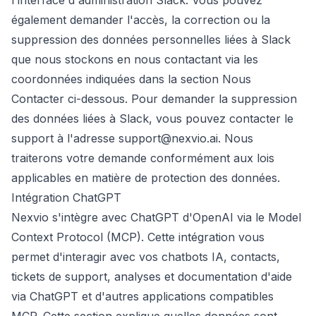
l'interface d'administration Slack. Vous pouvez
également demander l'accès, la correction ou la
suppression des données personnelles liées à Slack
que nous stockons en nous contactant via les
coordonnées indiquées dans la section Nous
Contacter ci-dessous. Pour demander la suppression
des données liées à Slack, vous pouvez contacter le
support à l'adresse
support@nexvio.ai
. Nous
traiterons votre demande conformément aux lois
applicables en matière de protection des données.
Intégration ChatGPT
Nexvio s'intègre avec ChatGPT d'OpenAI via le Model
Context Protocol (MCP). Cette intégration vous
permet d'interagir avec vos chatbots IA, contacts,
tickets de support, analyses et documentation d'aide
via ChatGPT et d'autres applications compatibles