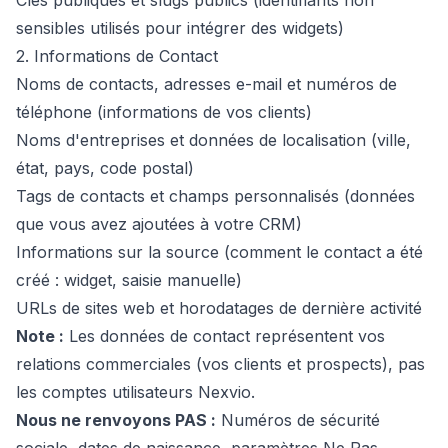
Clés publiques et slugs publics (identifiants non
sensibles utilisés pour intégrer des widgets)
2. Informations de Contact
Noms de contacts, adresses e-mail et numéros de
téléphone (informations de vos clients)
Noms d'entreprises et données de localisation (ville,
état, pays, code postal)
Tags de contacts et champs personnalisés (données
que vous avez ajoutées à votre CRM)
Informations sur la source (comment le contact a été
créé : widget, saisie manuelle)
URLs de sites web et horodatages de dernière activité
Note :
Les données de contact représentent vos
relations commerciales (vos clients et prospects), pas
les comptes utilisateurs Nexvio.
Nous ne renvoyons PAS :
Numéros de sécurité