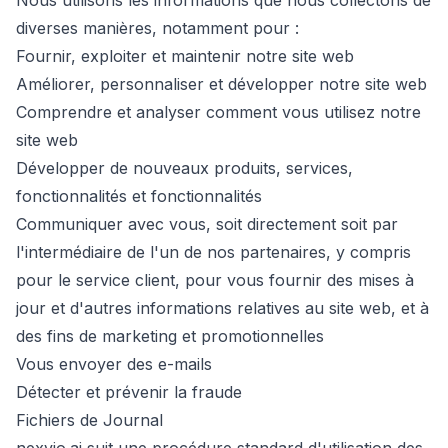
Nous utilisons les informations que nous collectons de
diverses manières, notamment pour :
Fournir, exploiter et maintenir notre site web
Améliorer, personnaliser et développer notre site web
Comprendre et analyser comment vous utilisez notre
site web
Développer de nouveaux produits, services,
fonctionnalités et fonctionnalités
Communiquer avec vous, soit directement soit par
l'intermédiaire de l'un de nos partenaires, y compris
pour le service client, pour vous fournir des mises à
jour et d'autres informations relatives au site web, et à
des fins de marketing et promotionnelles
Vous envoyer des e-mails
Détecter et prévenir la fraude
Fichiers de Journal