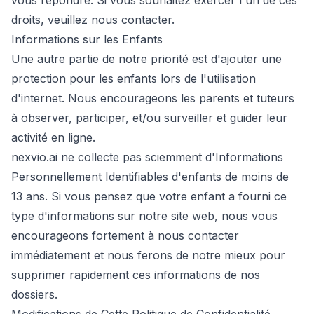
vous répondre. Si vous souhaitez exercer l'un de ces
droits, veuillez nous contacter.
Informations sur les Enfants
Une autre partie de notre priorité est d'ajouter une
protection pour les enfants lors de l'utilisation
d'internet. Nous encourageons les parents et tuteurs
à observer, participer, et/ou surveiller et guider leur
activité en ligne.
nexvio.ai ne collecte pas sciemment d'Informations
Personnellement Identifiables d'enfants de moins de
13 ans. Si vous pensez que votre enfant a fourni ce
type d'informations sur notre site web, nous vous
encourageons fortement à nous contacter
immédiatement et nous ferons de notre mieux pour
supprimer rapidement ces informations de nos
dossiers.