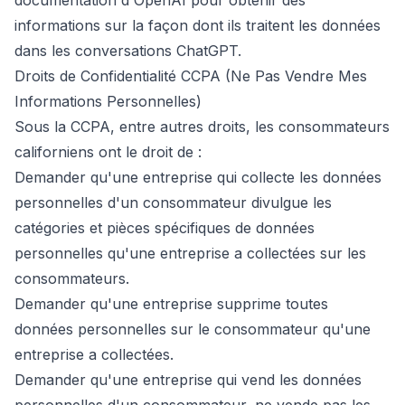
documentation d'OpenAI pour obtenir des
informations sur la façon dont ils traitent les données
dans les conversations ChatGPT.
Droits de Confidentialité CCPA (Ne Pas Vendre Mes
Informations Personnelles)
Sous la CCPA, entre autres droits, les consommateurs
californiens ont le droit de :
Demander qu'une entreprise qui collecte les données
personnelles d'un consommateur divulgue les
catégories et pièces spécifiques de données
personnelles qu'une entreprise a collectées sur les
consommateurs.
Demander qu'une entreprise supprime toutes
données personnelles sur le consommateur qu'une
entreprise a collectées.
Demander qu'une entreprise qui vend les données