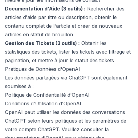
mettre à jour les informations de contact
Documentation d'Aide (3 outils) :
Rechercher des
articles d'aide par titre ou description, obtenir le
contenu complet de l'article et créer de nouveaux
articles en statut de brouillon
Gestion des Tickets (3 outils) :
Obtenir les
statistiques des tickets, lister les tickets avec filtrage et
pagination, et mettre à jour le statut des tickets
Pratiques de Données d'OpenAI
Les données partagées via ChatGPT sont également
soumises à :
Politique de Confidentialité d'OpenAI
Conditions d'Utilisation d'OpenAI
OpenAI peut utiliser les données des conversations
ChatGPT selon leurs politiques et les paramètres de
votre compte ChatGPT. Veuillez consulter la