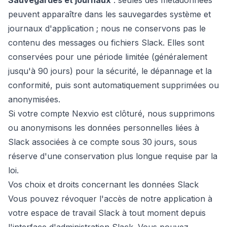
Sauvegardes et journaux
: seules des métadonnées
peuvent apparaître dans les sauvegardes système et
journaux d'application ; nous ne conservons pas le
contenu des messages ou fichiers Slack. Elles sont
conservées pour une période limitée (généralement
jusqu'à 90 jours) pour la sécurité, le dépannage et la
conformité, puis sont automatiquement supprimées ou
anonymisées.
Si votre compte Nexvio est clôturé, nous supprimons
ou anonymisons les données personnelles liées à
Slack associées à ce compte sous 30 jours, sous
réserve d'une conservation plus longue requise par la
loi.
Vos choix et droits concernant les données Slack
Vous pouvez révoquer l'accès de notre application à
votre espace de travail Slack à tout moment depuis