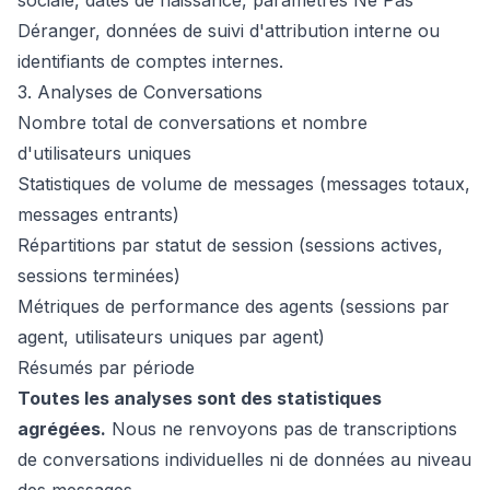
sociale, dates de naissance, paramètres Ne Pas
Déranger, données de suivi d'attribution interne ou
identifiants de comptes internes.
3. Analyses de Conversations
Nombre total de conversations et nombre
d'utilisateurs uniques
Statistiques de volume de messages (messages totaux,
messages entrants)
Répartitions par statut de session (sessions actives,
sessions terminées)
Métriques de performance des agents (sessions par
agent, utilisateurs uniques par agent)
Résumés par période
Toutes les analyses sont des statistiques
agrégées.
Nous ne renvoyons pas de transcriptions
de conversations individuelles ni de données au niveau