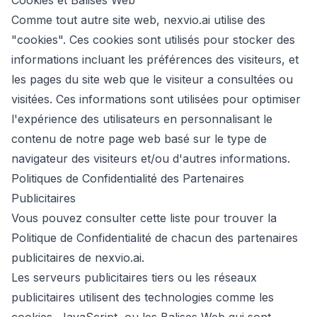
Cookies et Balises Web
Comme tout autre site web, nexvio.ai utilise des
"cookies". Ces cookies sont utilisés pour stocker des
informations incluant les préférences des visiteurs, et
les pages du site web que le visiteur a consultées ou
visitées. Ces informations sont utilisées pour optimiser
l'expérience des utilisateurs en personnalisant le
contenu de notre page web basé sur le type de
navigateur des visiteurs et/ou d'autres informations.
Politiques de Confidentialité des Partenaires
Publicitaires
Vous pouvez consulter cette liste pour trouver la
Politique de Confidentialité de chacun des partenaires
publicitaires de nexvio.ai.
Les serveurs publicitaires tiers ou les réseaux
publicitaires utilisent des technologies comme les