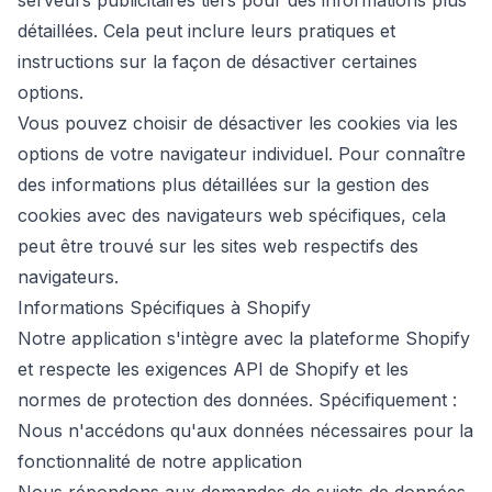
serveurs publicitaires tiers pour des informations plus
détaillées. Cela peut inclure leurs pratiques et
instructions sur la façon de désactiver certaines
options.
Vous pouvez choisir de désactiver les cookies via les
options de votre navigateur individuel. Pour connaître
des informations plus détaillées sur la gestion des
cookies avec des navigateurs web spécifiques, cela
peut être trouvé sur les sites web respectifs des
navigateurs.
Informations Spécifiques à Shopify
Notre application s'intègre avec la plateforme Shopify
et respecte les exigences API de Shopify et les
normes de protection des données. Spécifiquement :
Nous n'accédons qu'aux données nécessaires pour la
fonctionnalité de notre application