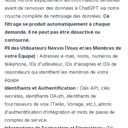
Nous filtrons explicitement les informations sensibles
avant de renvoyer des données à ChatGPT via notre
couche complète de nettoyage des données.
Ce
filtrage se produit automatiquement à chaque
demande. Il ne peut pas être désactivé ou
contourné.
PII des Utilisateurs Nexvio (Vous et les Membres de
votre Équipe) :
Adresses e-mail, noms, numéros de
téléphone, IDs d'utilisateur, IDs d'assignés et IDs de
répondeurs qui identifient les membres de votre
équipe
Identifiants et Authentification :
Clés API, clés
secrètes, identifiants OAuth, identifiants de
fournisseurs de voix (Twilio, Vonage, etc.), jetons
d'authentification d'intégration et mots de passe de
comptes de service