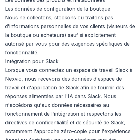
Les données des produits et métadonnées
Les données de configuration de la boutique
Nous ne collectons, stockons ou traitons pas
d'informations personnelles de vos clients (visiteurs de
la boutique ou acheteurs) sauf si explicitement
autorisé par vous pour des exigences spécifiques de
fonctionnalité.
Intégration pour Slack
Lorsque vous connectez un espace de travail Slack à
Nexvio, nous recevons des données d'espace de
travail et d'application de Slack afin de fournir des
réponses alimentées par l'IA dans Slack. Nous
n'accédons qu'aux données nécessaires au
fonctionnement de l'intégration et respectons les
directives de confidentialité et de sécurité de Slack,
notamment l'approche zéro-copie pour l'expérience