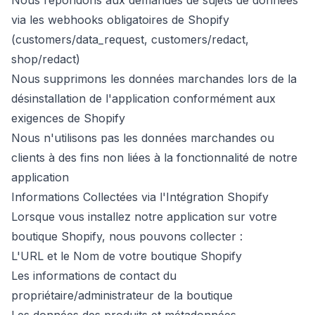
Nous répondons aux demandes de sujets de données
via les webhooks obligatoires de Shopify
(customers/data_request, customers/redact,
shop/redact)
Nous supprimons les données marchandes lors de la
désinstallation de l'application conformément aux
exigences de Shopify
Nous n'utilisons pas les données marchandes ou
clients à des fins non liées à la fonctionnalité de notre
application
Informations Collectées via l'Intégration Shopify
Lorsque vous installez notre application sur votre
boutique Shopify, nous pouvons collecter :
L'URL et le Nom de votre boutique Shopify
Les informations de contact du
propriétaire/administrateur de la boutique