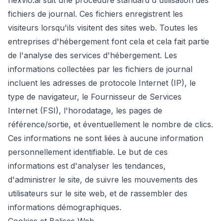
nexvio.ai suit une procédure standard d'utilisation des
fichiers de journal. Ces fichiers enregistrent les
visiteurs lorsqu'ils visitent des sites web. Toutes les
entreprises d'hébergement font cela et cela fait partie
de l'analyse des services d'hébergement. Les
informations collectées par les fichiers de journal
incluent les adresses de protocole Internet (IP), le
type de navigateur, le Fournisseur de Services
Internet (FSI), l'horodatage, les pages de
référence/sortie, et éventuellement le nombre de clics.
Ces informations ne sont liées à aucune information
personnellement identifiable. Le but de ces
informations est d'analyser les tendances,
d'administrer le site, de suivre les mouvements des
utilisateurs sur le site web, et de rassembler des
informations démographiques.