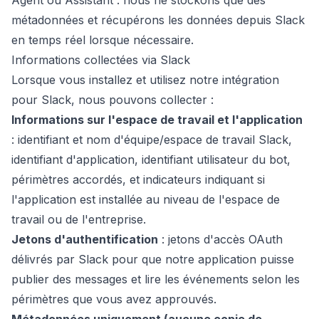
Agent ou Assistant : nous ne stockons que des
métadonnées et récupérons les données depuis Slack
en temps réel lorsque nécessaire.
Informations collectées via Slack
Lorsque vous installez et utilisez notre intégration
pour Slack, nous pouvons collecter :
Informations sur l'espace de travail et l'application
: identifiant et nom d'équipe/espace de travail Slack,
identifiant d'application, identifiant utilisateur du bot,
périmètres accordés, et indicateurs indiquant si
l'application est installée au niveau de l'espace de
travail ou de l'entreprise.
Jetons d'authentification
: jetons d'accès OAuth
délivrés par Slack pour que notre application puisse
publier des messages et lire les événements selon les
périmètres que vous avez approuvés.