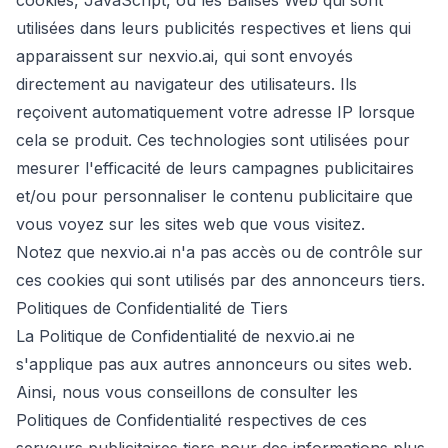
cookies, JavaScript, ou les Balises Web qui sont
utilisées dans leurs publicités respectives et liens qui
apparaissent sur nexvio.ai, qui sont envoyés
directement au navigateur des utilisateurs. Ils
reçoivent automatiquement votre adresse IP lorsque
cela se produit. Ces technologies sont utilisées pour
mesurer l'efficacité de leurs campagnes publicitaires
et/ou pour personnaliser le contenu publicitaire que
vous voyez sur les sites web que vous visitez.
Notez que nexvio.ai n'a pas accès ou de contrôle sur
ces cookies qui sont utilisés par des annonceurs tiers.
Politiques de Confidentialité de Tiers
La Politique de Confidentialité de nexvio.ai ne
s'applique pas aux autres annonceurs ou sites web.
Ainsi, nous vous conseillons de consulter les
Politiques de Confidentialité respectives de ces