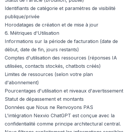
Statut de l'article (brouillon, publié)
Identifiants de catégorie et paramètres de visibilité
publique/privée
Horodatages de création et de mise à jour
6. Métriques d'Utilisation
Informations sur la période de facturation (date de
début, date de fin, jours restants)
Comptes d'utilisation des ressources (réponses IA
utilisées, contacts stockés, chatbots créés)
Limites de ressources (selon votre plan
d'abonnement)
Pourcentages d'utilisation et niveaux d'avertissement
Statut de dépassement et montants
Données que Nous ne Renvoyons PAS
L'intégration Nexvio ChatGPT est conçue avec la
confidentialité comme principe architectural central.