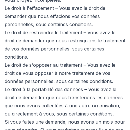
vous croyez incomplètes.
Le droit à l'effacement – Vous avez le droit de
demander que nous effacions vos données
personnelles, sous certaines conditions.
Le droit de restreindre le traitement – Vous avez le
droit de demander que nous restreignions le traitement
de vos données personnelles, sous certaines
conditions.
Le droit de s'opposer au traitement – Vous avez le
droit de vous opposer à notre traitement de vos
données personnelles, sous certaines conditions.
Le droit à la portabilité des données – Vous avez le
droit de demander que nous transférions les données
que nous avons collectées à une autre organisation,
ou directement à vous, sous certaines conditions.
Si vous faites une demande, nous avons un mois pour