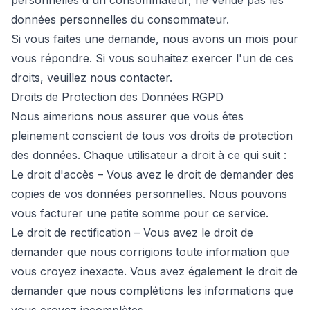
personnelles d'un consommateur, ne vende pas les
données personnelles du consommateur.
Si vous faites une demande, nous avons un mois pour
vous répondre. Si vous souhaitez exercer l'un de ces
droits, veuillez nous contacter.
Droits de Protection des Données RGPD
Nous aimerions nous assurer que vous êtes
pleinement conscient de tous vos droits de protection
des données. Chaque utilisateur a droit à ce qui suit :
Le droit d'accès – Vous avez le droit de demander des
copies de vos données personnelles. Nous pouvons
vous facturer une petite somme pour ce service.
Le droit de rectification – Vous avez le droit de
demander que nous corrigions toute information que
vous croyez inexacte. Vous avez également le droit de
demander que nous complétions les informations que