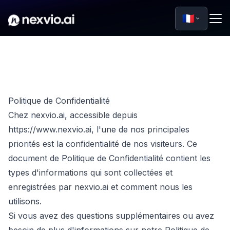
🇫🇷
Politique de Confidentialité
Chez nexvio.ai, accessible depuis
https://www.nexvio.ai, l'une de nos principales
priorités est la confidentialité de nos visiteurs. Ce
document de Politique de Confidentialité contient les
types d'informations qui sont collectées et
enregistrées par nexvio.ai et comment nous les
utilisons.
Si vous avez des questions supplémentaires ou avez