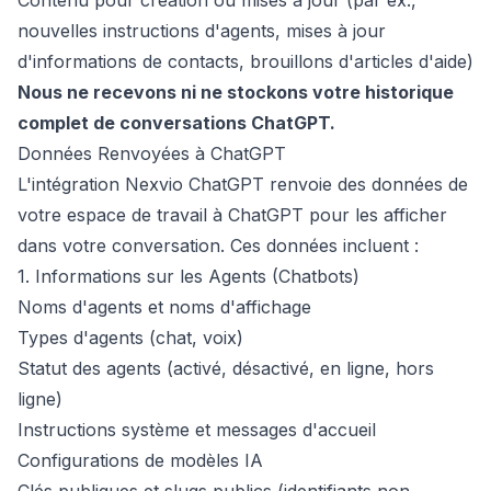
Contenu pour création ou mises à jour (par ex.,
nouvelles instructions d'agents, mises à jour
d'informations de contacts, brouillons d'articles d'aide)
Nous ne recevons ni ne stockons votre historique
complet de conversations ChatGPT.
Données Renvoyées à ChatGPT
L'intégration Nexvio ChatGPT renvoie des données de
votre espace de travail à ChatGPT pour les afficher
dans votre conversation. Ces données incluent :
1. Informations sur les Agents (Chatbots)
Noms d'agents et noms d'affichage
Types d'agents (chat, voix)
Statut des agents (activé, désactivé, en ligne, hors
ligne)
Instructions système et messages d'accueil
Configurations de modèles IA