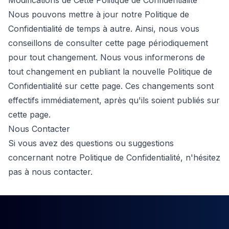
Modifications de Cette Politique de Confidentialité
Nous pouvons mettre à jour notre Politique de
Confidentialité de temps à autre. Ainsi, nous vous
conseillons de consulter cette page périodiquement
pour tout changement. Nous vous informerons de
tout changement en publiant la nouvelle Politique de
Confidentialité sur cette page. Ces changements sont
effectifs immédiatement, après qu'ils soient publiés sur
cette page.
Nous Contacter
Si vous avez des questions ou suggestions
concernant notre Politique de Confidentialité, n'hésitez
pas à
nous contacter
.