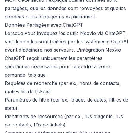
MCP. Cette section explique quelles données sont
partagées, quelles données sont renvoyées et quelles
données nous protégeons explicitement.
Données Partagées avec ChatGPT
Lorsque vous invoquez les outils Nexvio via ChatGPT,
vos demandes sont traitées par les systèmes d'OpenAI
avant d'atteindre nos serveurs. L'intégration Nexvio
ChatGPT reçoit uniquement les paramètres
spécifiques nécessaires pour répondre à votre
demande, tels que :
Requêtes de recherche (par ex., noms de contacts,
mots-clés de tickets)
Paramètres de filtre (par ex., plages de dates, filtres de
statut)
Identifiants de ressources (par ex., IDs d'agents, IDs
de contacts, IDs de tickets)