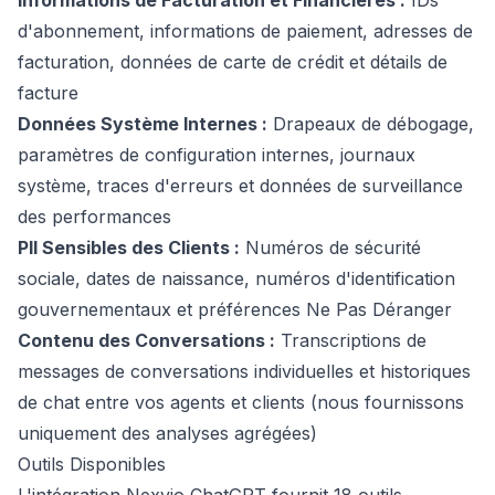
Informations de Facturation et Financières :
IDs
d'abonnement, informations de paiement, adresses de
facturation, données de carte de crédit et détails de
facture
Données Système Internes :
Drapeaux de débogage,
paramètres de configuration internes, journaux
système, traces d'erreurs et données de surveillance
des performances
PII Sensibles des Clients :
Numéros de sécurité
sociale, dates de naissance, numéros d'identification
gouvernementaux et préférences Ne Pas Déranger
Contenu des Conversations :
Transcriptions de
messages de conversations individuelles et historiques
de chat entre vos agents et clients (nous fournissons
uniquement des analyses agrégées)
Outils Disponibles