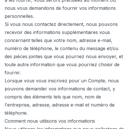
à les fournir, vous seront précisées au moment où
nous vous demandons de fournir vos informations
personnelles.
Si vous nous contactez directement, nous pouvons
recevoir des informations supplémentaires vous
concernant telles que votre nom, adresse e-mail,
numéro de téléphone, le contenu du message et/ou
des pièces jointes que vous pourriez nous envoyer, et
toute autre information que vous pourriez choisir de
fournir.
Lorsque vous vous inscrivez pour un Compte, nous
pouvons demander vos informations de contact, y
compris des éléments tels que nom, nom de
l'entreprise, adresse, adresse e-mail et numéro de
téléphone.
Comment nous utilisons vos informations