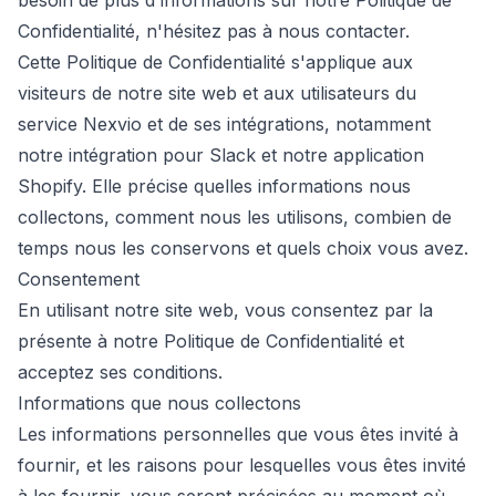
besoin de plus d'informations sur notre Politique de
Confidentialité, n'hésitez pas à nous contacter.
Cette Politique de Confidentialité s'applique aux
visiteurs de notre site web et aux utilisateurs du
service Nexvio et de ses intégrations, notamment
notre intégration pour Slack et notre application
Shopify. Elle précise quelles informations nous
collectons, comment nous les utilisons, combien de
temps nous les conservons et quels choix vous avez.
Consentement
En utilisant notre site web, vous consentez par la
présente à notre Politique de Confidentialité et
acceptez ses conditions.
Informations que nous collectons
Les informations personnelles que vous êtes invité à
fournir, et les raisons pour lesquelles vous êtes invité