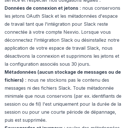
service et respecter nos obligations légales :
Données de connexion et jetons
: nous conservons
les jetons OAuth Slack et les métadonnées d'espace
de travail tant que l'intégration pour Slack reste
connectée à votre compte Nexvio. Lorsque vous
déconnectez l'intégration Slack ou désinstallez notre
application de votre espace de travail Slack, nous
désactivons la connexion et supprimons les jetons et
la configuration associés sous 30 jours.
Métadonnées (aucun stockage de messages ou de
fichiers)
: nous ne stockons pas le contenu des
messages ni des fichiers Slack. Toute métadonnée
minimale que nous conservons (par ex. identifiants de
session ou de fil) l'est uniquement pour la durée de la
session ou pour une courte période de dépannage,
puis est supprimée.