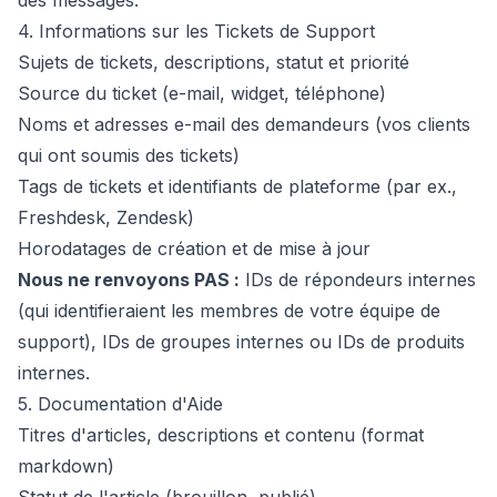
des messages.
4. Informations sur les Tickets de Support
Sujets de tickets, descriptions, statut et priorité
Source du ticket (e-mail, widget, téléphone)
Noms et adresses e-mail des demandeurs (vos clients
qui ont soumis des tickets)
Tags de tickets et identifiants de plateforme (par ex.,
Freshdesk, Zendesk)
Horodatages de création et de mise à jour
Nous ne renvoyons PAS :
IDs de répondeurs internes
(qui identifieraient les membres de votre équipe de
support), IDs de groupes internes ou IDs de produits
internes.
5. Documentation d'Aide
Titres d'articles, descriptions et contenu (format
markdown)