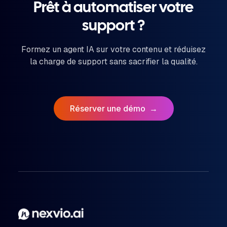
Prêt à automatiser votre
support ?
Formez un agent IA sur votre contenu et réduisez
la charge de support sans sacrifier la qualité.
Réserver une démo
→