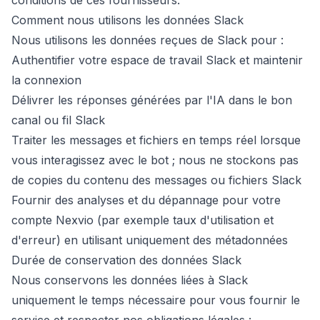
conditions de ces fournisseurs.
Comment nous utilisons les données Slack
Nous utilisons les données reçues de Slack pour :
Authentifier votre espace de travail Slack et maintenir
la connexion
Délivrer les réponses générées par l'IA dans le bon
canal ou fil Slack
Traiter les messages et fichiers en temps réel lorsque
vous interagissez avec le bot ; nous ne stockons pas
de copies du contenu des messages ou fichiers Slack
Fournir des analyses et du dépannage pour votre
compte Nexvio (par exemple taux d'utilisation et
d'erreur) en utilisant uniquement des métadonnées
Durée de conservation des données Slack
Nous conservons les données liées à Slack
uniquement le temps nécessaire pour vous fournir le