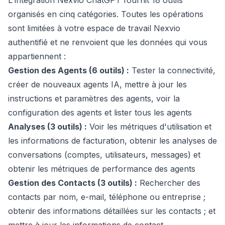
L'intégration Nexvio ChatGPT fournit 18 outils
organisés en cinq catégories. Toutes les opérations
sont limitées à votre espace de travail Nexvio
authentifié et ne renvoient que les données qui vous
appartiennent :
Gestion des Agents (6 outils) :
Tester la connectivité,
créer de nouveaux agents IA, mettre à jour les
instructions et paramètres des agents, voir la
configuration des agents et lister tous les agents
Analyses (3 outils) :
Voir les métriques d'utilisation et
les informations de facturation, obtenir les analyses de
conversations (comptes, utilisateurs, messages) et
obtenir les métriques de performance des agents
Gestion des Contacts (3 outils) :
Rechercher des
contacts par nom, e-mail, téléphone ou entreprise ;
obtenir des informations détaillées sur les contacts ; et