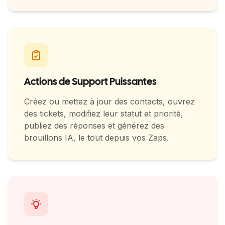
Actions de Support Puissantes
Créez ou mettez à jour des contacts, ouvrez
des tickets, modifiez leur statut et priorité,
publiez des réponses et générez des
brouillons IA, le tout depuis vos Zaps.