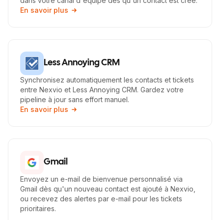
dans votre canal d'équipe dès qu'un contact est créé.
En savoir plus
Less Annoying CRM
Synchronisez automatiquement les contacts et tickets
entre Nexvio et Less Annoying CRM. Gardez votre
pipeline à jour sans effort manuel.
En savoir plus
Gmail
Envoyez un e-mail de bienvenue personnalisé via
Gmail dès qu'un nouveau contact est ajouté à Nexvio,
ou recevez des alertes par e-mail pour les tickets
prioritaires.