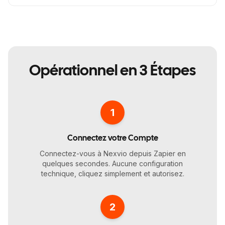
Opérationnel en 3 Étapes
1
Connectez votre Compte
Connectez-vous à Nexvio depuis Zapier en
quelques secondes. Aucune configuration
technique, cliquez simplement et autorisez.
2