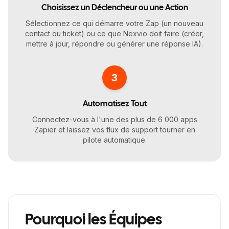
Choisissez un Déclencheur ou une Action
Sélectionnez ce qui démarre votre Zap (un nouveau
contact ou ticket) ou ce que Nexvio doit faire (créer,
mettre à jour, répondre ou générer une réponse IA).
3
Automatisez Tout
Connectez-vous à l'une des plus de 6 000 apps
Zapier et laissez vos flux de support tourner en
pilote automatique.
Pourquoi les Équipes