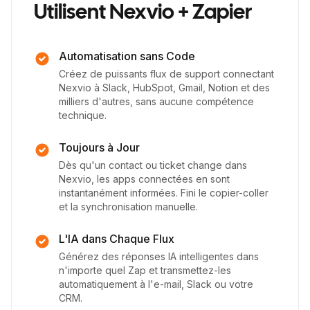
Utilisent Nexvio + Zapier
Automatisation sans Code
Créez de puissants flux de support connectant
Nexvio à Slack, HubSpot, Gmail, Notion et des
milliers d'autres, sans aucune compétence
technique.
Toujours à Jour
Dès qu'un contact ou ticket change dans
Nexvio, les apps connectées en sont
instantanément informées. Fini le copier-coller
et la synchronisation manuelle.
L'IA dans Chaque Flux
Générez des réponses IA intelligentes dans
n'importe quel Zap et transmettez-les
automatiquement à l'e-mail, Slack ou votre
CRM.