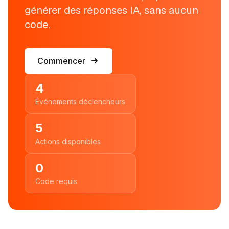
générer des réponses IA, sans aucun
code.
Commencer
4
Événements déclencheurs
5
Actions disponibles
0
Code requis