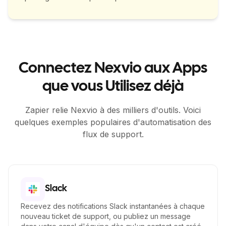
Connectez Nexvio aux Apps
que vous Utilisez déjà
Zapier relie Nexvio à des milliers d'outils. Voici
quelques exemples populaires d'automatisation des
flux de support.
Slack
Recevez des notifications Slack instantanées à chaque
nouveau ticket de support, ou publiez un message