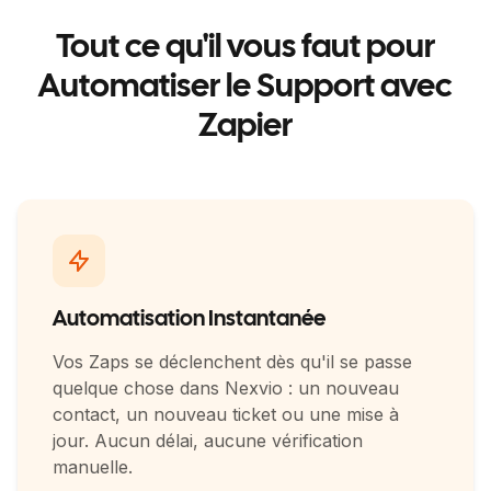
Tout ce qu'il vous faut pour
Automatiser le Support avec
Zapier
Automatisation Instantanée
Vos Zaps se déclenchent dès qu'il se passe
quelque chose dans Nexvio : un nouveau
contact, un nouveau ticket ou une mise à
jour. Aucun délai, aucune vérification
manuelle.