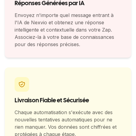
Réponses Générées par IA
Envoyez n'importe quel message entrant à
l'IA de Nexvio et obtenez une réponse
intelligente et contextuelle dans votre Zap.
Associez-la à votre base de connaissances
pour des réponses précises.
Livraison Fiable et Sécurisée
Chaque automatisation s'exécute avec des
nouvelles tentatives automatiques pour ne
rien manquer. Vos données sont chiffrées et
protégées à chaque étape.