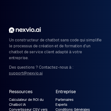
Un constructeur de chatbot sans code qui simplifie
le processus de création et de formation d'un
chatbot de service client adapté à votre
entreprise.
Des questions ? Contactez-nous à :
support@nexvio.ai
Ressources
Entreprise
Calculateur de ROI du
Partenaires
Chatbot IA
Experts
Convertisseur CSV vers
Conditions Générales