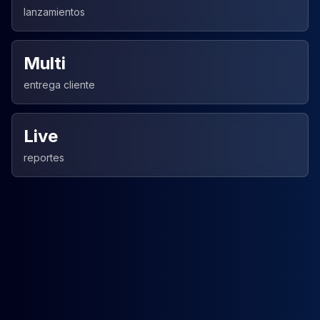
lanzamientos
Multi
entrega cliente
Live
reportes