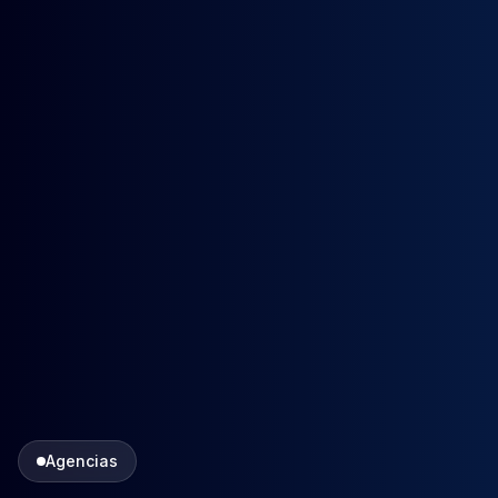
Agencias