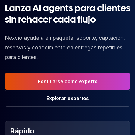
Lanza AI agents para clientes
sin rehacer cada flujo
Nexvio ayuda a empaquetar soporte, captación,
reservas y conocimiento en entregas repetibles
para clientes.
Postularse como experto
Explorar expertos
Rápido