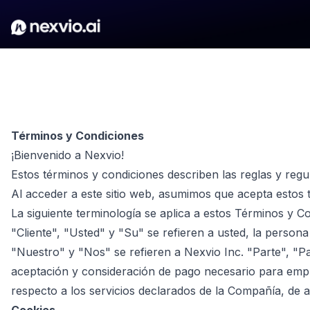
Términos y Condiciones
¡Bienvenido a Nexvio!
Estos términos y condiciones describen las reglas y regu
Al acceder a este sitio web, asumimos que acepta estos 
La siguiente terminología se aplica a estos Términos y 
"Cliente", "Usted" y "Su" se refieren a usted, la perso
"Nuestro" y "Nos" se refieren a Nexvio Inc. "Parte", "Pa
aceptación y consideración de pago necesario para empre
respecto a los servicios declarados de la Compañía, de a