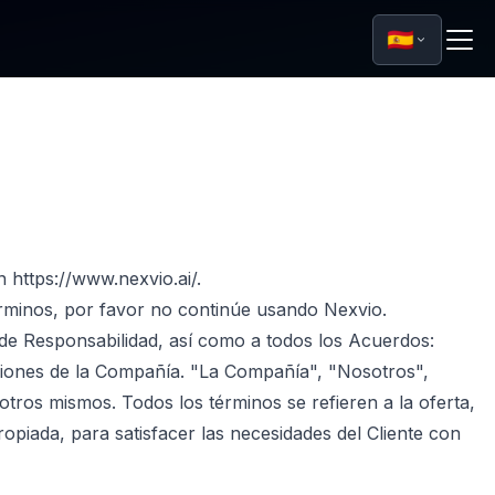
🇪🇸
 https://www.nexvio.ai/.
érminos, por favor no continúe usando Nexvio.
 de Responsabilidad, así como a todos los Acuerdos:
diciones de la Compañía. "La Compañía", "Nosotros",
otros mismos. Todos los términos se refieren a la oferta,
opiada, para satisfacer las necesidades del Cliente con