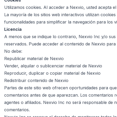
Cookies
Utilizamos cookies. Al acceder a Nexvio, usted acepta el
La mayoría de los sitios web interactivos utilizan cookies
funcionalidades para simplificar la navegación para los v
Licencia
A menos que se indique lo contrario, Nexvio Inc y/o sus 
reservados. Puede acceder al contenido de Nexvio para u
No debe:
Republicar material de Nexvio
Vender, alquilar o sublicenciar material de Nexvio
Reproducir, duplicar o copiar material de Nexvio
Redistribuir contenido de Nexvio
Partes de este sitio web ofrecen oportunidades para que 
comentarios antes de que aparezcan. Los comentarios ref
agentes o afiliados. Nexvio Inc no será responsable de 
comentarios.