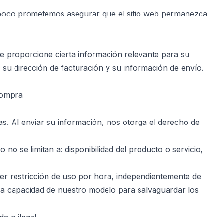
ampoco prometemos asegurar que el sitio web permanezca
que proporcione cierta información relevante para su
, su dirección de facturación y su información de envío.
 Compra
ras. Al enviar su información, nos otorga el derecho de
 se limitan a: disponibilidad del producto o servicio,
er restricción de uso por hora, independientemente de
la capacidad de nuestro modelo para salvaguardar los