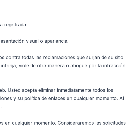
a registrada.
sentación visual o apariencia.
contra todas las reclamaciones que surjan de su sitio.
nfrinja, viole de otra manera o abogue por la infracción
web. Usted acepta eliminar inmediatamente todos los
iones y su política de enlaces en cualquier momento. Al
.
nos en cualquier momento. Consideraremos las solicitudes