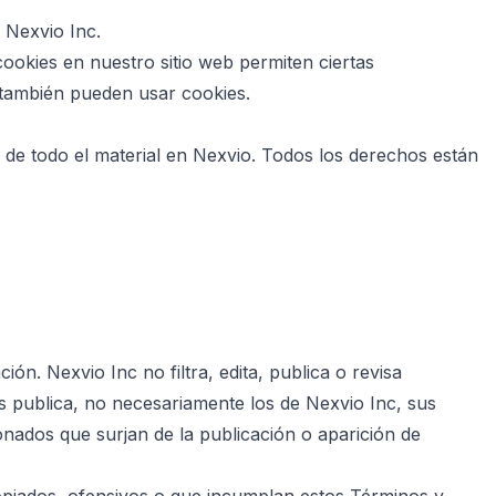
 Nexvio Inc.
 cookies en nuestro sitio web permiten ciertas
os también pueden usar cookies.
l de todo el material en Nexvio. Todos los derechos están
n. Nexvio Inc no filtra, edita, publica o revisa
s publica, no necesariamente los de Nexvio Inc, sus
onados que surjan de la publicación o aparición de