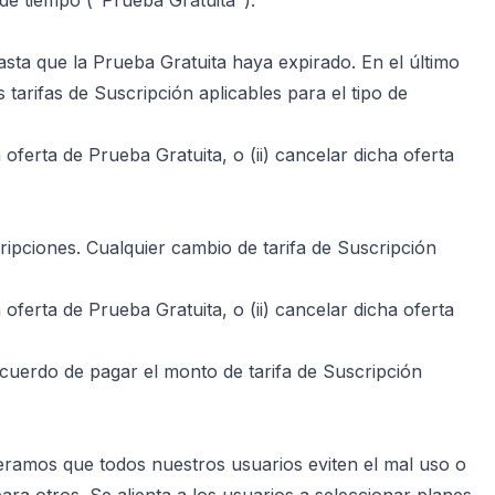
de tiempo ("Prueba Gratuita").
asta que la Prueba Gratuita haya expirado. En el último
arifas de Suscripción aplicables para el tipo de
oferta de Prueba Gratuita, o (ii) cancelar dicha oferta
ripciones. Cualquier cambio de tarifa de Suscripción
oferta de Prueba Gratuita, o (ii) cancelar dicha oferta
acuerdo de pagar el monto de tarifa de Suscripción
peramos que todos nuestros usuarios eviten el mal uso o